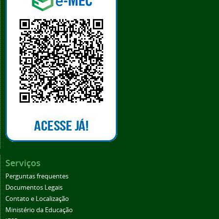
Serviços
Perguntas frequentes
Documentos Legais
Contato e Localização
Ministério da Educação