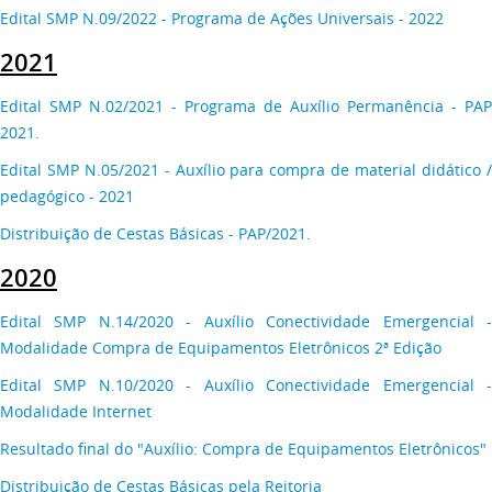
Edital SMP N.09/2022 - Programa de Ações Universais - 2022
2021
Edital SMP N.02/2021 - Programa de Auxílio Permanência - PAP
2021.
Edital SMP N.05/2021 - Auxílio para compra de material didático /
pedagógico - 2021
Distribuição de Cestas Básicas - PAP/2021.
2020
Edital SMP N.14/2020 - Auxílio Conectividade Emergencial -
Modalidade Compra de Equipamentos Eletrônicos 2ª Edição
Edital SMP N.10/2020 - Auxílio Conectividade Emergencial -
Modalidade Internet
Resultado final do "Auxílio: Compra de Equipamentos Eletrônicos"
Distribuição de Cestas Básicas pela Reitoria