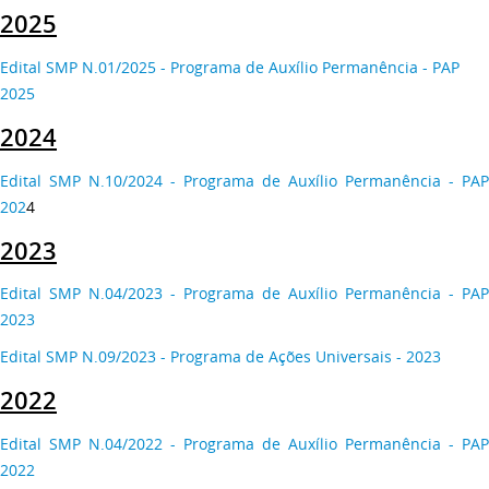
2025
Edital SMP N.01/2025 - Programa de Auxílio Permanência - PAP
2025
2024
Edital SMP N.10/2024 - Programa de Auxílio Permanência - PAP
202
4
2023
Edital SMP N.04/2023 - Programa de Auxílio Permanência - PAP
2023
Edital SMP N.09/2023 - Programa de Ações Universais - 2023
2022
Edital SMP N.04/2022 - Programa de Auxílio Permanência - PAP
2022