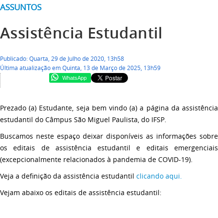
ASSUNTOS
Assistência Estudantil
Publicado: Quarta, 29 de Julho de 2020, 13h58
Última atualização em Quinta, 13 de Março de 2025, 13h59
WhatsApp
Prezado (a) Estudante, seja bem vindo (a) a página da assistência
estudantil do Câmpus São Miguel Paulista, do IFSP.
Buscamos neste espaço deixar disponíveis as informações sobre
os editais de assistência estudantil e editais emergenciais
(excepcionalmente relacionados à pandemia de COVID-19).
Veja a definição da assistência estudantil
clicando aqui.
Vejam abaixo os editais de assistência estudantil: