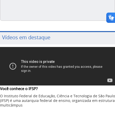
Vídeos em destaque
Você conhece o IFSP?
O Instituto Federal de Educação, Ciência e Tecnologia de São Paulo
(IFSP) é uma autarquia federal de ensino, organizada em estrutura
multicâmpus