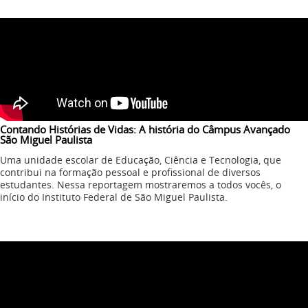
Contando Histórias de Vidas: A história do Câmpus Avançado
São Miguel Paulista
Uma unidade escolar de Educação, Ciência e Tecnologia, que
contribui na formação pessoal e profissional de diversos
estudantes. Nessa reportagem mostraremos a todos vocês, o
início do Instituto Federal de São Miguel Paulista.