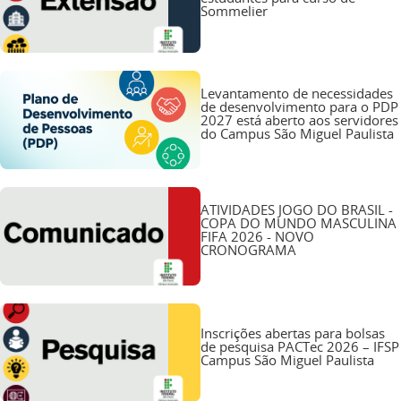
Sommelier
Levantamento de necessidades
de desenvolvimento para o PDP
2027 está aberto aos servidores
do Campus São Miguel Paulista
ATIVIDADES JOGO DO BRASIL -
COPA DO MUNDO MASCULINA
FIFA 2026 - NOVO
CRONOGRAMA
Inscrições abertas para bolsas
de pesquisa PACTec 2026 – IFSP
Campus São Miguel Paulista