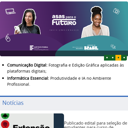
Comunicação Digital:
Fotografia e Edição Gráfica aplicadas às
plataformas digitais;
Informática Essencial:
Produtividade e IA no Ambiente
Profissional.
Notícias
Publicado edital para seleção de
estudantes para curso de