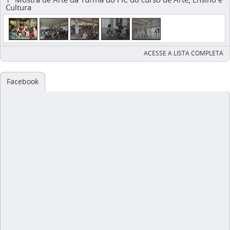
Cultura
ACESSE A LISTA COMPLETA
Facebook