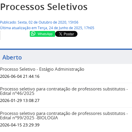
Processos Seletivos
Publicado: Sexta, 02 de Outubro de 2020, 15h56
Última atualização em Terça, 24 de Junho de 2025, 17h05
WhatsApp
Aberto
Processo Seletivo - Estágio Administração
2026-06-04 21:44:16
Processo seletivo para contratação de professores substitutos -
Edital n°46/2025
2026-01-29 13:08:27
Processo seletivo para contratação de professores substitutos -
Edital n°99/2025 -BIOLOGIA
2026-04-15 23:29:39