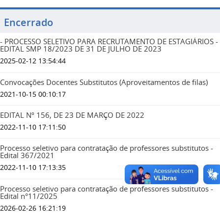
Encerrado
- PROCESSO SELETIVO PARA RECRUTAMENTO DE ESTAGIÁRIOS -
EDITAL SMP 18/2023 DE 31 DE JULHO DE 2023
2025-02-12 13:54:44
Convocações Docentes Substitutos (Aproveitamentos de filas)
2021-10-15 00:10:17
EDITAL Nº 156, DE 23 DE MARÇO DE 2022
2022-11-10 17:11:50
Processo seletivo para contratação de professores substitutos -
Edital 367/2021
2022-11-10 17:13:35
Processo seletivo para contratação de professores substitutos -
Edital n°11/2025
2026-02-26 16:21:19