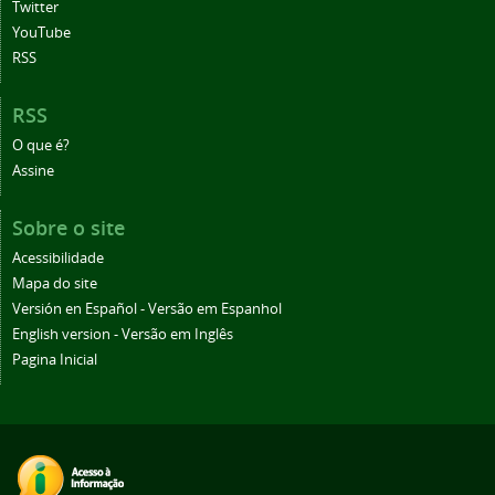
Twitter
YouTube
RSS
RSS
O que é?
Assine
Sobre o site
Acessibilidade
Mapa do site
Versión en Español - Versão em Espanhol
English version - Versão em Inglês
Pagina Inicial