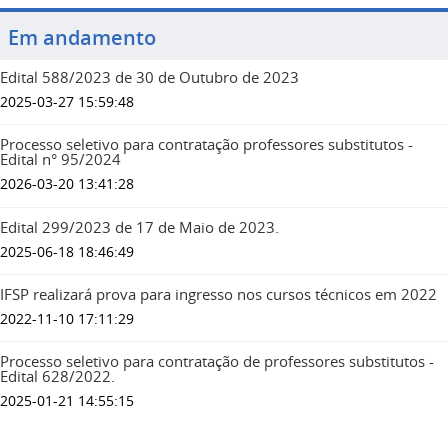
Em andamento
Edital 588/2023 de 30 de Outubro de 2023
2025-03-27 15:59:48
Processo seletivo para contratação professores substitutos -
Edital n° 95/2024
2026-03-20 13:41:28
Edital 299/2023 de 17 de Maio de 2023.
2025-06-18 18:46:49
IFSP realizará prova para ingresso nos cursos técnicos em 2022
2022-11-10 17:11:29
Processo seletivo para contratação de professores substitutos -
Edital 628/2022.
2025-01-21 14:55:15