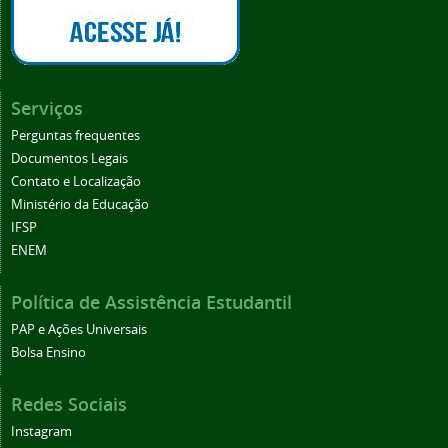
Serviços
Perguntas frequentes
Documentos Legais
Contato e Localização
Ministério da Educação
IFSP
ENEM
Política de Assistência Estudantil
PAP e Ações Universais
Bolsa Ensino
Redes Sociais
Instagram