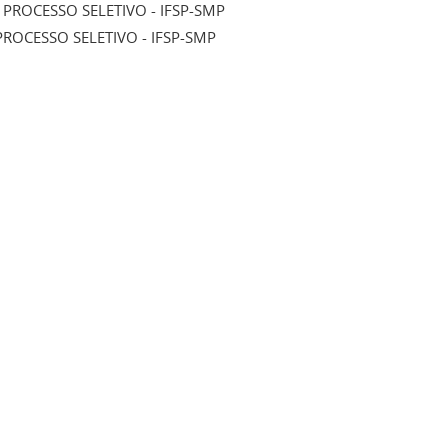
PROCESSO SELETIVO - IFSP-SMP
PROCESSO SELETIVO - IFSP-SMP