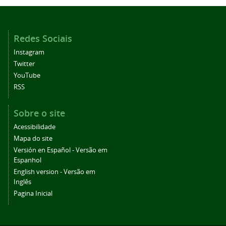
Redes Sociais
Instagram
Twitter
YouTube
RSS
Sobre o site
Acessibilidade
Mapa do site
Versión en Español - Versão em
Espanhol
English version - Versão em
Inglês
Pagina Inicial