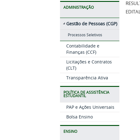
RESUL
ADMINISTRAÇÃO
EDITA
Gestão de Pessoas (CGP)
Processos Seletivos
Contabilidade e
Finanças (CCF)
Licitações e Contratos
(CLT)
Transparência Ativa
POLÍTICA DE ASSISTÊNCIA
ESTUDANTIL
PAP e Ações Universais
Bolsa Ensino
ENSINO