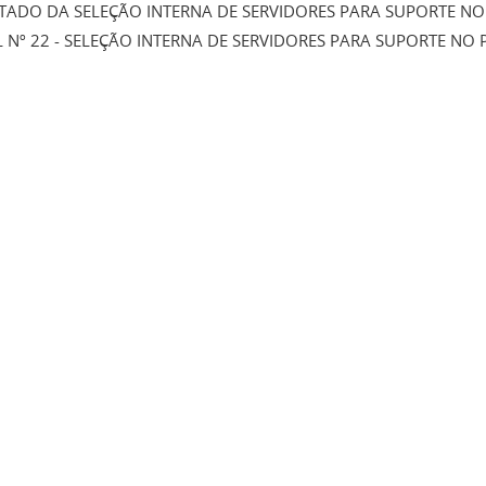
TADO DA SELEÇÃO INTERNA DE SERVIDORES PARA SUPORTE NO 
L Nº 22 - SELEÇÃO INTERNA DE SERVIDORES PARA SUPORTE NO 