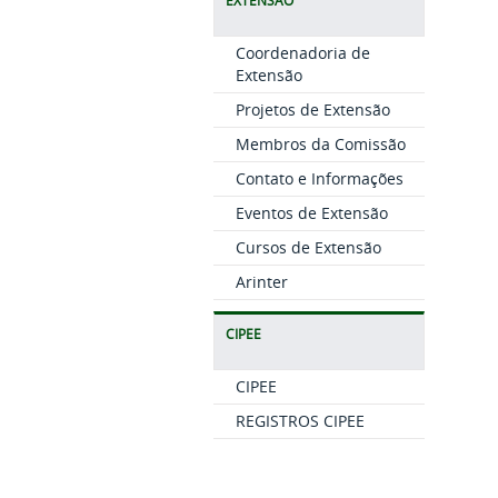
EXTENSÃO
Coordenadoria de
Extensão
Projetos de Extensão
Membros da Comissão
Contato e Informações
Eventos de Extensão
Cursos de Extensão
Arinter
CIPEE
CIPEE
REGISTROS CIPEE