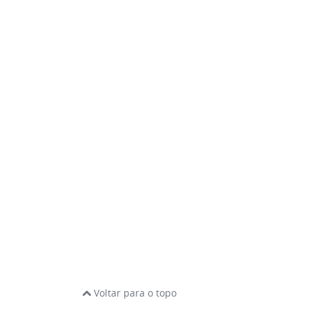
Voltar para o topo