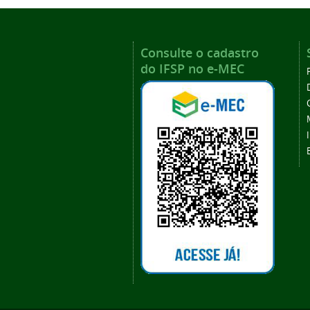
Consulte o cadastro
do IFSP no e-MEC