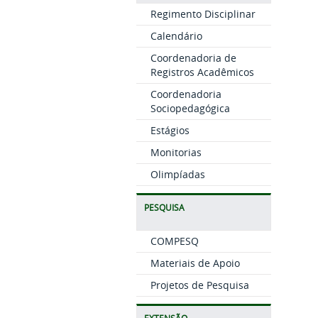
Regimento Disciplinar
Calendário
Coordenadoria de
Registros Acadêmicos
Coordenadoria
Sociopedagógica
Estágios
Monitorias
Olimpíadas
PESQUISA
COMPESQ
Materiais de Apoio
Projetos de Pesquisa