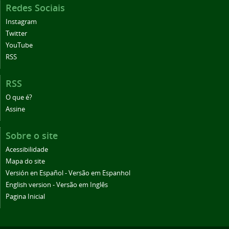
Redes Sociais
Instagram
Twitter
YouTube
RSS
RSS
O que é?
Assine
Sobre o site
Acessibilidade
Mapa do site
Versión en Español - Versão em Espanhol
English version - Versão em Inglês
Pagina Inicial