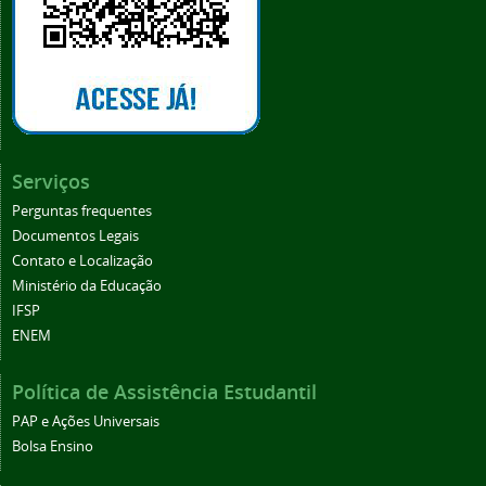
Serviços
Perguntas frequentes
Documentos Legais
Contato e Localização
Ministério da Educação
IFSP
ENEM
Política de Assistência Estudantil
PAP e Ações Universais
Bolsa Ensino