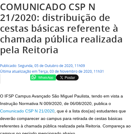
COMUNICADO CSP N
21/2020: distribuição de
cestas básicas referente à
chamada pública realizada
pela Reitoria
Publicado: Segunda, 05 de Outubro de 2020, 11h09
Última atualização em Terça, 03 de Novembro de 2020, 11h31
WhatsApp
O IFSP Campus Avançado São Miguel Paulista, tendo em vista a
Instrução Normativa N 009/2020, de 06/08/2020, publica o
Comunicado CSP N 21/2020
, que é a lista dos(as) estudantes que
deverão comparecer ao campus para retirada de cestas básicas
referentes à chamada pública realizada pela Reitoria. Compareça ao
campus no período mencionado abaixo.