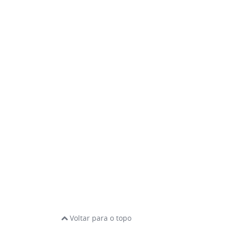
Voltar para o topo