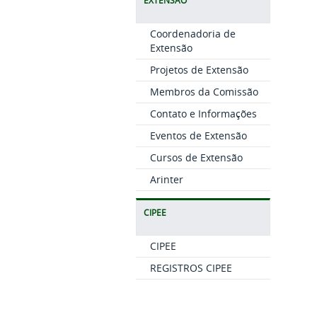
EXTENSÃO
Coordenadoria de
Extensão
Projetos de Extensão
Membros da Comissão
Contato e Informações
Eventos de Extensão
Cursos de Extensão
Arinter
CIPEE
CIPEE
REGISTROS CIPEE