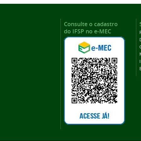
Consulte o cadastro
do IFSP no e-MEC