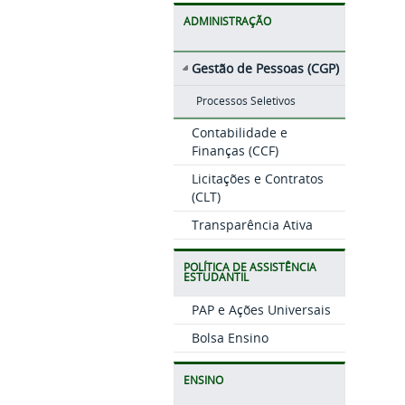
ADMINISTRAÇÃO
Gestão de Pessoas (CGP)
Processos Seletivos
Contabilidade e
Finanças (CCF)
Licitações e Contratos
(CLT)
Transparência Ativa
POLÍTICA DE ASSISTÊNCIA
ESTUDANTIL
PAP e Ações Universais
Bolsa Ensino
ENSINO