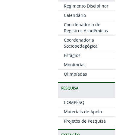
Regimento Disciplinar
Calendário
Coordenadoria de
Registros Acadêmicos
Coordenadoria
Sociopedagógica
Estágios
Monitorias
Olimpíadas
PESQUISA
COMPESQ
Materiais de Apoio
Projetos de Pesquisa