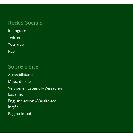
Redes Sociais
Instagram
Twitter
YouTube
RSS
Sobre o site
Acessibilidade
Mapa do site
Versión en Español - Versão em
Espanhol
English version - Versão em
Inglês
Pagina Inicial