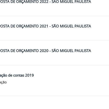
OSTA DE ORÇAMENTO 2022 - SÃO MIGUEL PAULISTA
OSTA DE ORÇAMENTO 2021 - SÃO MIGUEL PAULISTA
OSTA DE ORÇAMENTO 2020 - SÃO MIGUEL PAULISTA
ação de contas 2019
ação