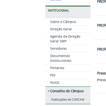
PROP
INSTITUCIONAL
Sobre o Câmpus
PROP
Direção Geral
Agenda da Direção
Geral SMP
Servidores
PROP
Documentos
Institucionais
Portarias
Prest
PDI
Prest
NUGS
Conselho de Câmpus
Publicações do CONCAM