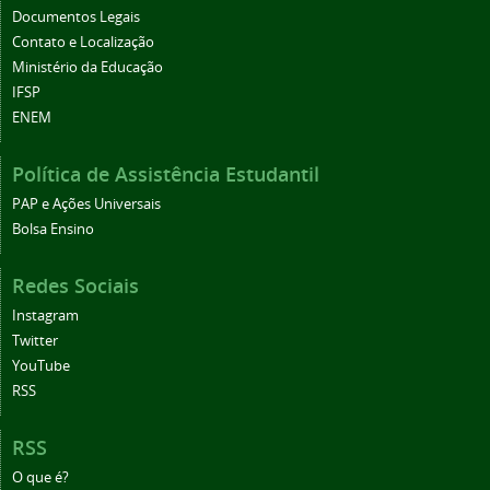
Documentos Legais
Contato e Localização
Ministério da Educação
IFSP
ENEM
Política de Assistência Estudantil
PAP e Ações Universais
Bolsa Ensino
Redes Sociais
Instagram
Twitter
YouTube
RSS
RSS
O que é?