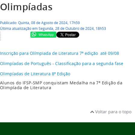
Olimpíadas
Publicado: Quinta, 08 de Agosto de 2024, 17h59
Última atualização em Segunda, 28 de Outubro de 2024, 18h53
WhatsApp
Inscrição para Olímpiada de Literatura 7ª edição até 09/08
Olimpíadas de Português - Classificação para a segunda fase
Olimpíadas de Literatura 8ª Edição
Alunos do IFSP-SMP conquistam Medalha na 7ª Edição da
Olimpíada de Literatura
Voltar para o topo