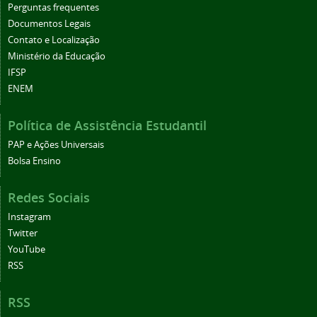
Perguntas frequentes
Documentos Legais
Contato e Localização
Ministério da Educação
IFSP
ENEM
Política de Assistência Estudantil
PAP e Ações Universais
Bolsa Ensino
Redes Sociais
Instagram
Twitter
YouTube
RSS
RSS