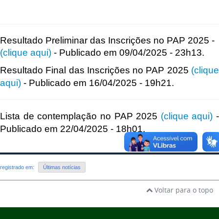
Resultado Preliminar das Inscrições no PAP 2025 -
(clique aqui)
- Publicado em 09/04/2025 - 23h13.
Resultado Final das Inscrições no PAP 2025
(clique
aqui)
- Publicado em 16/04/2025 - 19h21.
Lista de contemplação no PAP 2025
(clique aqui)
-
Publicado em 22/04/2025 - 18h01.
registrado em:
Últimas notícias
Voltar para o topo