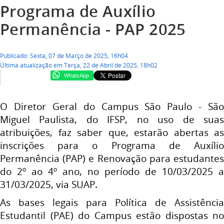
Programa de Auxílio
Permanência - PAP 2025
Publicado: Sexta, 07 de Março de 2025, 16h04
Última atualização em Terça, 22 de Abril de 2025, 18h02
WhatsApp
O Diretor Geral do Campus São Paulo - São
Miguel Paulista, do IFSP, no uso de suas
atribuições, faz saber que, estarão abertas
as
inscrições para o Programa de Auxílio
Permanência (PAP) e Renovação para estudantes
do 2º ao 4º ano, no período de 10/03/2025 a
31/03/2025, via SUAP.
As bases legais para Política de
Assistência
Estudantil (PAE) do Campus estão dispostas no