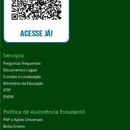
Serviços
Perguntas frequentes
Documentos Legais
Contato e Localização
Ministério da Educação
IFSP
ENEM
Política de Assistência Estudantil
PAP e Ações Universais
Bolsa Ensino