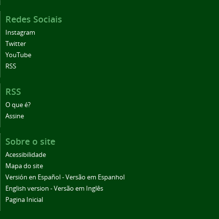
Redes Sociais
Instagram
Twitter
YouTube
RSS
RSS
O que é?
Assine
Sobre o site
Acessibilidade
Mapa do site
Versión en Español - Versão em Espanhol
English version - Versão em Inglês
Pagina Inicial