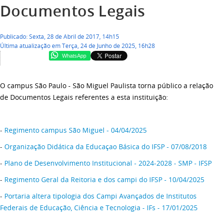
Documentos Legais
Publicado: Sexta, 28 de Abril de 2017, 14h15
Última atualização em Terça, 24 de Junho de 2025, 16h28
WhatsApp
O campus São Paulo - São Miguel Paulista torna público a relação
de Documentos Legais referentes a esta instituição:
-
Regimento campus São Miguel - 04/04/2025
-
Organização Didática da Educaçao Básica do IFSP - 07/08/2018
-
Plano de Desenvolvimento Institucional - 2024-2028 - SMP - IFSP
-
Regimento Geral da Reitoria e dos campi do IFSP - 10/04/2025
-
Portaria altera tipologia dos Campi Avançados de Institutos
Federais de Educação, Ciência e Tecnologia - IFs - 17/01/2025