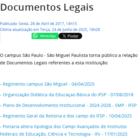
Documentos Legais
Publicado: Sexta, 28 de Abril de 2017, 14h15
Última atualização em Terça, 24 de Junho de 2025, 16h28
WhatsApp
O campus São Paulo - São Miguel Paulista torna público a relação
de Documentos Legais referentes a esta instituição:
-
Regimento campus São Miguel - 04/04/2025
-
Organização Didática da Educaçao Básica do IFSP - 07/08/2018
-
Plano de Desenvolvimento Institucional - 2024-2028 - SMP - IFSP
-
Regimento Geral da Reitoria e dos campi do IFSP - 10/04/2025
-
Portaria altera tipologia dos Campi Avançados de Institutos
Federais de Educação, Ciência e Tecnologia - IFs - 17/01/2025