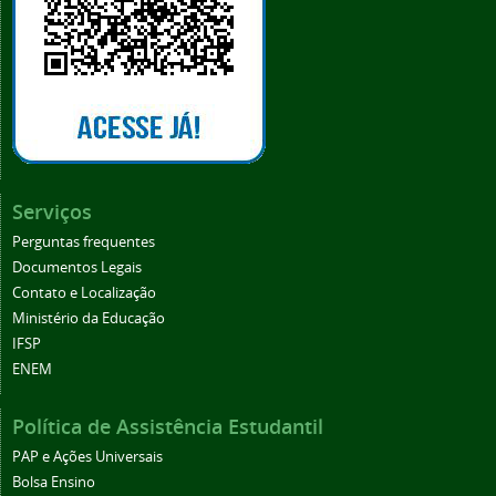
Serviços
Perguntas frequentes
Documentos Legais
Contato e Localização
Ministério da Educação
IFSP
ENEM
Política de Assistência Estudantil
PAP e Ações Universais
Bolsa Ensino