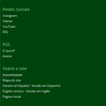
Redes Sociais
Instagram
Twitter
YouTube
RSS
RSS
O que é?
Assine
Sobre o site
Acessibilidade
Mapa do site
Versión en Español - Versão em Espanhol
English version - Versão em Inglês
Pagina Inicial