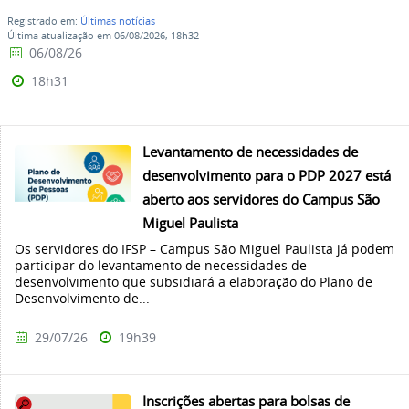
Registrado em:
Últimas notícias
Última atualização em 06/08/2026, 18h32
06/08/26
18h31
Levantamento de necessidades de
desenvolvimento para o PDP 2027 está
aberto aos servidores do Campus São
Miguel Paulista
Os servidores do IFSP – Campus São Miguel Paulista já podem
participar do levantamento de necessidades de
desenvolvimento que subsidiará a elaboração do Plano de
Desenvolvimento de...
29/07/26
19h39
Inscrições abertas para bolsas de