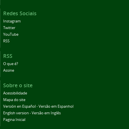
Redes Sociais
Instagram
Twitter
YouTube
RSS
RSS
O que é?
Assine
Sobre o site
Acessibilidade
Mapa do site
Versión en Español - Versão em Espanhol
English version - Versão em Inglês
Pagina Inicial