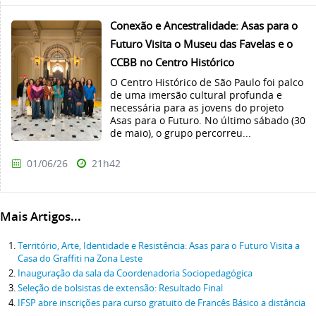
Conexão e Ancestralidade: Asas para o
Futuro Visita o Museu das Favelas e o
CCBB no Centro Histórico
O Centro Histórico de São Paulo foi palco
de uma imersão cultural profunda e
necessária para as jovens do projeto
Asas para o Futuro. No último sábado (30
de maio), o grupo percorreu...
01/06/26
21h42
Mais Artigos...
Território, Arte, Identidade e Resistência: Asas para o Futuro Visita a
Casa do Graffiti na Zona Leste
Inauguração da sala da Coordenadoria Sociopedagógica
Seleção de bolsistas de extensão: Resultado Final
IFSP abre inscrições para curso gratuito de Francês Básico a distância