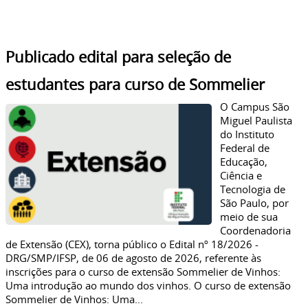
Publicado edital para seleção de
estudantes para curso de Sommelier
O Campus São
Miguel Paulista
do Instituto
Federal de
Educação,
Ciência e
Tecnologia de
São Paulo, por
meio de sua
Coordenadoria
de Extensão (CEX), torna público o Edital nº 18/2026 -
DRG/SMP/IFSP, de 06 de agosto de 2026, referente às
inscrições para o curso de extensão Sommelier de Vinhos:
Uma introdução ao mundo dos vinhos. O curso de extensão
Sommelier de Vinhos: Uma...