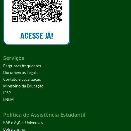
Serviços
Perguntas frequentes
Documentos Legais
Contato e Localização
Ministério da Educação
IFSP
ENEM
Política de Assistência Estudantil
PAP e Ações Universais
Bolsa Ensino