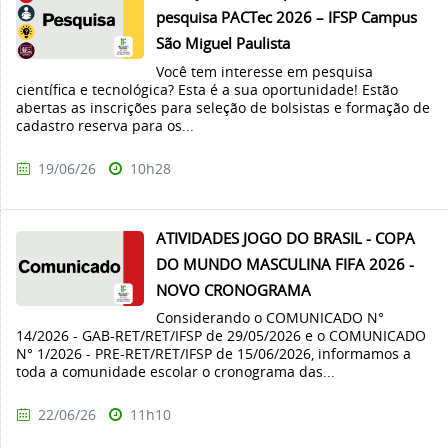
pesquisa PACTec 2026 – IFSP Campus
São Miguel Paulista
Você tem interesse em pesquisa
científica e tecnológica? Esta é a sua oportunidade! Estão
abertas as inscrições para seleção de bolsistas e formação de
cadastro reserva para os...
19/06/26
10h28
ATIVIDADES JOGO DO BRASIL - COPA
DO MUNDO MASCULINA FIFA 2026 -
NOVO CRONOGRAMA
Considerando o COMUNICADO N°
14/2026 - GAB-RET/RET/IFSP de 29/05/2026 e o COMUNICADO
N° 1/2026 - PRE-RET/RET/IFSP de 15/06/2026, informamos a
toda a comunidade escolar o cronograma das...
22/06/26
11h10