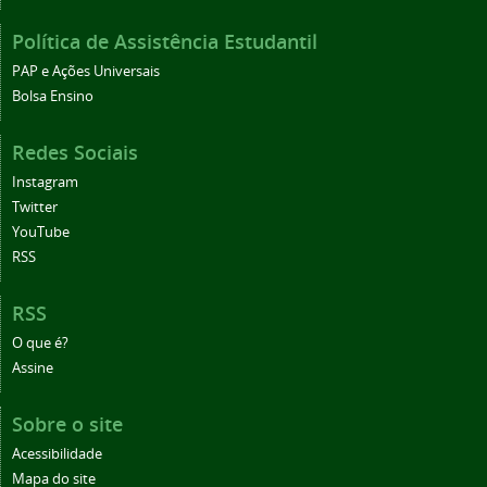
Política de Assistência Estudantil
PAP e Ações Universais
Bolsa Ensino
Redes Sociais
Instagram
Twitter
YouTube
RSS
RSS
O que é?
Assine
Sobre o site
Acessibilidade
Mapa do site