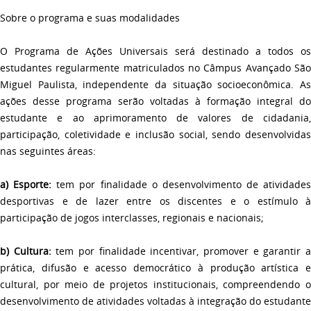
Sobre o programa e suas modalidades
O Programa de Ações Universais será destinado a todos os
estudantes regularmente matriculados no Câmpus Avançado São
Miguel Paulista, independente da situação socioeconômica. As
ações desse programa serão voltadas à formação integral do
estudante e ao aprimoramento de valores de cidadania,
participação, coletividade e inclusão social, sendo desenvolvidas
nas seguintes áreas:
a)
Esporte:
tem por finalidade o desenvolvimento de atividades
desportivas e de lazer entre os discentes e o estímulo à
participação de jogos interclasses, regionais e nacionais;
b)
Cultura:
tem por finalidade incentivar, promover e garantir 
prática, difusão e acesso democrático à produção artística e
cultural, por meio de projetos institucionais, compreendendo o
desenvolvimento de atividades voltadas à integração do estudante