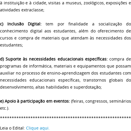
à instituição e à cidade, visitas a museus, zoológicos, exposições e
atividades extraclasse;
c)
Inclusão Digital:
tem por finalidade a socialização do
conhecimento digital aos estudantes, além do oferecimento de
cursos e compra de materiais que atendam às necessidades dos
estudantes;
d)
Suporte às necessidades educacionais específicas:
compra d
programas de informática, materiais e equipamentos que possam
auxiliar no processo de ensino-aprendizagem dos estudantes com
necessidades educacionais específicas, transtornos globais do
desenvolvimento, altas habilidades e superdotação;
e)
Apoio à participação em eventos:
(feiras, congressos, seminários
etc.).
*******************************************************
Leia o Edital:
Clique aqui.