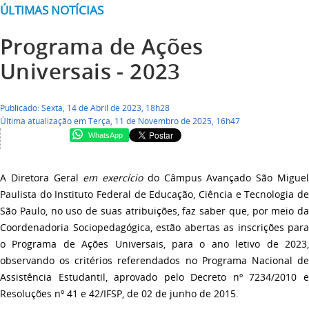
ÚLTIMAS NOTÍCIAS
Programa de Ações
Universais - 2023
Publicado: Sexta, 14 de Abril de 2023, 18h28
Última atualização em Terça, 11 de Novembro de 2025, 16h47
WhatsApp
A Diretora Geral
em exercício
do Câmpus Avançado São Migue
Paulista do Instituto Federal de Educação, Ciência e Tecnologia de
São Paulo, no uso de suas atribuições, faz saber que, por meio da
Coordenadoria Sociopedagógica, estão abertas as inscrições para
o Programa de Ações Universais, para o ano letivo de 2023,
observando os critérios referendados no Programa Nacional de
Assistência Estudantil, aprovado pelo Decreto nº 7234/2010 e
Resoluções nº 41 e 42/IFSP, de 02 de junho de 2015.