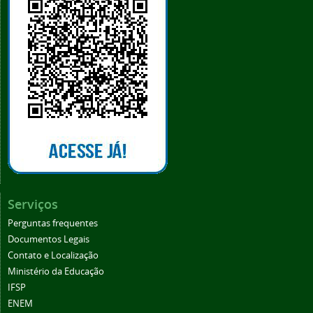
Serviços
Perguntas frequentes
Documentos Legais
Contato e Localização
Ministério da Educação
IFSP
ENEM