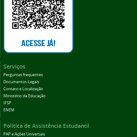
Serviços
Perguntas frequentes
Documentos Legais
Contato e Localização
Ministério da Educação
IFSP
ENEM
Política de Assistência Estudantil
PAP e Ações Universais