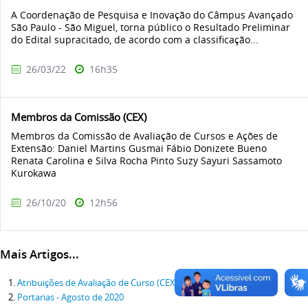
A Coordenação de Pesquisa e Inovação do Câmpus Avançado
São Paulo - São Miguel, torna público o Resultado Preliminar
do Edital supracitado, de acordo com a classificação...
26/03/22
16h35
Membros da Comissão (CEX)
Membros da Comissão de Avaliação de Cursos e Ações de
Extensão: Daniel Martins Gusmai Fábio Donizete Bueno
Renata Carolina e Silva Rocha Pinto Suzy Sayuri Sassamoto
Kurokawa
26/10/20
12h56
Mais Artigos...
Atribuições de Avaliação de Curso (CEX)
Portarias - Agosto de 2020