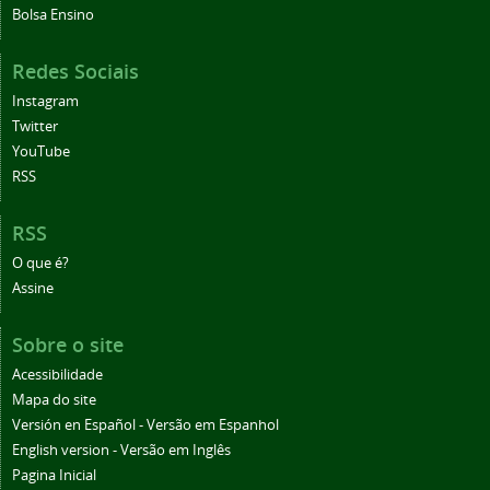
Bolsa Ensino
Redes Sociais
Instagram
Twitter
YouTube
RSS
RSS
O que é?
Assine
Sobre o site
Acessibilidade
Mapa do site
Versión en Español - Versão em Espanhol
English version - Versão em Inglês
Pagina Inicial