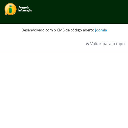
Desenvolvido com o CMS de código aberto
Joomla
Voltar para o topo