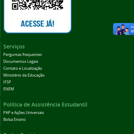
Serviços
Perguntas frequentes
Documentos Legais
Contato e Localização
Ministério da Educação
IFSP
ENEM
Política de Assistência Estudantil
PAP e Ações Universais
Bolsa Ensino