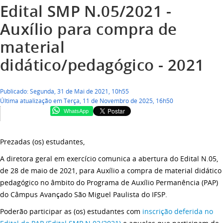
Edital SMP N.05/2021 -
Auxílio para compra de
material
didático/pedagógico - 2021
Publicado: Segunda, 31 de Mai de 2021, 10h55
Última atualização em Terça, 11 de Novembro de 2025, 16h50
WhatsApp
Prezadas (os) estudantes,
A diretora geral em exercício comunica a abertura do Edital N.05,
de 28 de maio de 2021, para Auxílio a compra de material didático
pedagógico no âmbito do Programa de Auxílio Permanência (PAP)
do Câmpus Avançado São Miguel Paulista do IFSP.
Poderão participar as (os) estudantes com
inscrição deferida no