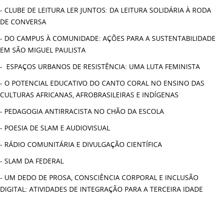
- CLUBE DE LEITURA LER JUNTOS: DA LEITURA SOLIDÁRIA À RODA
DE CONVERSA
- DO CAMPUS À COMUNIDADE: AÇÕES PARA A SUSTENTABILIDADE
EM SÃO MIGUEL PAULISTA
- ESPAÇOS URBANOS DE RESISTÊNCIA: UMA LUTA FEMINISTA
- O POTENCIAL EDUCATIVO DO CANTO CORAL NO ENSINO DAS
CULTURAS AFRICANAS, AFROBRASILEIRAS E INDÍGENAS
- PEDAGOGIA ANTIRRACISTA NO CHÃO DA ESCOLA
- POESIA DE SLAM E AUDIOVISUAL
- RÁDIO COMUNITÁRIA E DIVULGAÇÃO CIENTÍFICA
- SLAM DA FEDERAL
- UM DEDO DE PROSA, CONSCIÊNCIA CORPORAL E INCLUSÃO
DIGITAL: ATIVIDADES DE INTEGRAÇÃO PARA A TERCEIRA IDADE