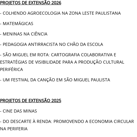
PROJETOS DE EXTENSÃO 2026
- COLHENDO AGROECOLOGIA NA ZONA LESTE PAULISTANA
- MATEMÁGICAS
- MENINAS NA CIÊNCIA
- PEDAGOGIA ANTIRRACISTA NO CHÃO DA ESCOLA
- SÃO MIGUEL EM ROTA: CARTOGRAFIA COLABORATIVA E
ESTRATÉGIAS DE VISIBILIDADE PARA A PRODUÇÃO CULTURAL
PERIFÉRICA
- UM FESTIVAL DA CANÇÃO EM SÃO MIGUEL PAULISTA
PROJETOS DE EXTENSÃO 2025
- CINE DAS MINAS
- DO DESCARTE À RENDA: PROMOVENDO A ECONOMIA CIRCULAR
NA PERIFERIA