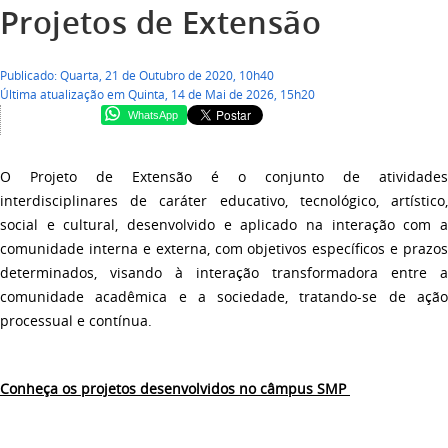
Projetos de Extensão
Publicado: Quarta, 21 de Outubro de 2020, 10h40
Última atualização em Quinta, 14 de Mai de 2026, 15h20
WhatsApp
O Projeto de Extensão é o conjunto de atividades
interdisciplinares de caráter educativo, tecnológico, artístico,
social e cultural, desenvolvido e aplicado na interação com a
comunidade interna e externa, com objetivos específicos e prazos
determinados, visando à interação transformadora entre a
comunidade acadêmica e a sociedade, tratando-se de ação
processual e contínua.
Conheça os projetos desenvolvidos no câmpus SMP