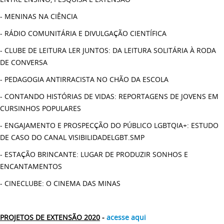
- MENINAS NA CIÊNCIA
- RÁDIO COMUNITÁRIA E DIVULGAÇÃO CIENTÍFICA
- CLUBE DE LEITURA LER JUNTOS: DA LEITURA SOLITÁRIA À RODA
DE CONVERSA
- PEDAGOGIA ANTIRRACISTA NO CHÃO DA ESCOLA
- CONTANDO HISTÓRIAS DE VIDAS: REPORTAGENS DE JOVENS EM
CURSINHOS POPULARES
- ENGAJAMENTO E PROSPECÇÃO DO PÚBLICO LGBTQIA+: ESTUDO
DE CASO DO CANAL VISIBILIDADELGBT.SMP
- ESTAÇÃO BRINCANTE: LUGAR DE PRODUZIR SONHOS E
ENCANTAMENTOS
- CINECLUBE: O CINEMA DAS MINAS
PROJETOS DE EXTENSÃO 2020
-
acesse aqui