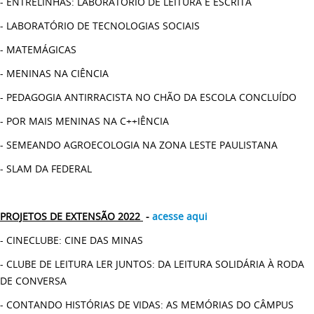
- ENTRELINHAS: LABORATÓRIO DE LEITURA E ESCRITA
- LABORATÓRIO DE TECNOLOGIAS SOCIAIS
- MATEMÁGICAS
- MENINAS NA CIÊNCIA
- PEDAGOGIA ANTIRRACISTA NO CHÃO DA ESCOLA CONCLUÍDO
- POR MAIS MENINAS NA C++IÊNCIA
- SEMEANDO AGROECOLOGIA NA ZONA LESTE PAULISTANA
- SLAM DA FEDERAL
PROJETOS DE EXTENSÃO 2022
-
acesse aqui
- CINECLUBE: CINE DAS MINAS
- CLUBE DE LEITURA LER JUNTOS: DA LEITURA SOLIDÁRIA À RODA
DE CONVERSA
- CONTANDO HISTÓRIAS DE VIDAS: AS MEMÓRIAS DO CÂMPUS