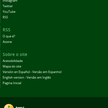
Instagram
Twitter
YouTube
RSS
RSS
O que é?
Assine
Sobre o site
Acessibilidade
Mapa do site
Versión en Español - Versão em Espanhol
English version - Versão em Inglês
Pagina Inicial