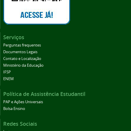
Serviços
Perguntas frequentes
Documentos Legais
Contato e Localização
Ministério da Educação
IFSP
ENEM
Política de Assistência Estudantil
PAP e Ações Universais
Bolsa Ensino
Redes Sociais