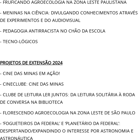
- FRUFICANDO AGROECOLOGIA NA ZONA LESTE PAULISTANA
- MENINAS NA CIÊNCIA: DIVULGANDO CONHECIMENTOS ATRAVÉS
DE EXPERIMENTOS E DO AUDIOVISUAL
- PEDAGOGIA ANTIRRACISTA NO CHÃO DA ESCOLA
- TECNO-LÓGICOS
PROJETOS DE EXTENSÃO 2024
- CINE DAS MINAS EM AÇÃO!
- CINECLUBE: CINE DAS MINAS
- CLUBE DE LEITURA LER JUNTOS: DA LEITURA SOLITÁRIA À RODA
DE CONVERSA NA BIBLIOTECA
- FLORESCENDO AGROECOLOGIA NA ZONA LESTE DE SÃO PAULO
- ‘FOGUETEIROS DA FEDERAL’ E ‘PLANETÁRIO DA FEDERAL’:
DESPERTANDO/EXPANDINDO O INTERESSE POR ASTRONOMIA E
ASTRONÁUTICA