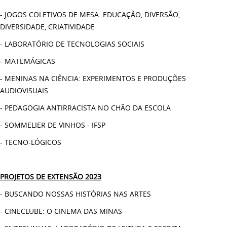
- JOGOS COLETIVOS DE MESA: EDUCAÇÃO, DIVERSÃO,
DIVERSIDADE, CRIATIVIDADE
- LABORATÓRIO DE TECNOLOGIAS SOCIAIS
- MATEMÁGICAS
- MENINAS NA CIÊNCIA: EXPERIMENTOS E PRODUÇÕES
AUDIOVISUAIS
- PEDAGOGIA ANTIRRACISTA NO CHÃO DA ESCOLA
- SOMMELIER DE VINHOS - IFSP
- TECNO-LÓGICOS
PROJETOS DE EXTENSÃO 2023
- BUSCANDO NOSSAS HISTÓRIAS NAS ARTES
- CINECLUBE: O CINEMA DAS MINAS