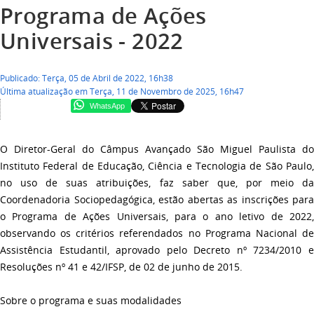
Programa de Ações
Universais - 2022
Publicado: Terça, 05 de Abril de 2022, 16h38
Última atualização em Terça, 11 de Novembro de 2025, 16h47
WhatsApp
O Diretor-Geral do Câmpus Avançado São Miguel Paulista do
Instituto Federal de Educação, Ciência e Tecnologia de São Paulo,
no uso de suas atribuições, faz saber que, por meio da
Coordenadoria Sociopedagógica, estão abertas as inscrições para
o Programa de Ações Universais, para o ano letivo de 2022,
observando os critérios referendados no Programa Nacional de
Assistência Estudantil, aprovado pelo Decreto nº 7234/2010 e
Resoluções nº 41 e 42/IFSP, de 02 de junho de 2015.
Sobre o programa e suas modalidades