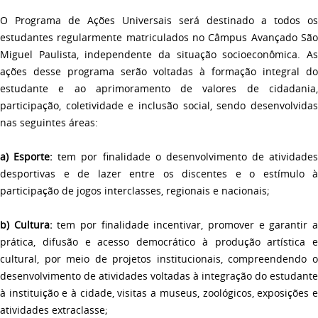
O Programa de Ações Universais será destinado a todos os
estudantes regularmente matriculados no Câmpus Avançado São
Miguel Paulista, independente da situação socioeconômica. As
ações desse programa serão voltadas à formação integral do
estudante e ao aprimoramento de valores de cidadania,
participação, coletividade e inclusão social, sendo desenvolvidas
nas seguintes áreas:
a)
Esporte:
tem por finalidade o desenvolvimento de atividades
desportivas e de lazer entre os discentes e o estímulo à
participação de jogos interclasses, regionais e nacionais;
b)
Cultura:
tem por finalidade incentivar, promover e garantir 
prática, difusão e acesso democrático à produção artística e
cultural, por meio de projetos institucionais, compreendendo o
desenvolvimento de atividades voltadas à integração do estudante
à instituição e à cidade, visitas a museus, zoológicos, exposições e
atividades extraclasse;