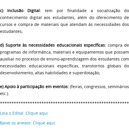
c)
Inclusão Digital:
tem por finalidade a socialização do
conhecimento digital aos estudantes, além do oferecimento de
cursos e compra de materiais que atendam às necessidades dos
estudantes;
d)
Suporte às necessidades educacionais específicas:
compra d
programas de informática, materiais e equipamentos que possam
auxiliar no processo de ensino-aprendizagem dos estudantes com
necessidades educacionais específicas, transtornos globais do
desenvolvimento, altas habilidades e superdotação;
e)
Apoio à participação em eventos:
(feiras, congressos, seminários
etc.).
*******************************************************
Leia o Edital: Clique aqui.
Baixe os anexos: Clique aqui.