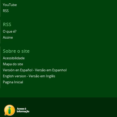
YouTube
RSS
RSS
O que é?
Assine
Sobre o site
Acessibilidade
Mapa do site
Versión en Español - Versão em Espanhol
English version - Versão em Inglês
Pagina Inicial