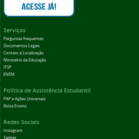
Serviços
Perguntas frequentes
Documentos Legais
Contato e Localização
Ministério da Educação
IFSP
ENEM
Política de Assistência Estudantil
PAP e Ações Universais
Bolsa Ensino
Redes Sociais
Instagram
Twitter