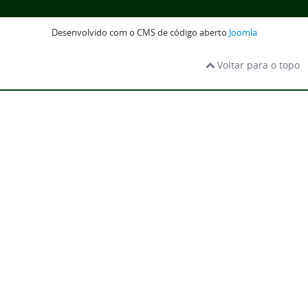
Desenvolvido com o CMS de código aberto
Joomla
Voltar para o topo