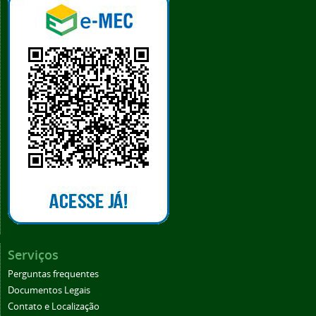
Serviços
Perguntas frequentes
Documentos Legais
Contato e Localização