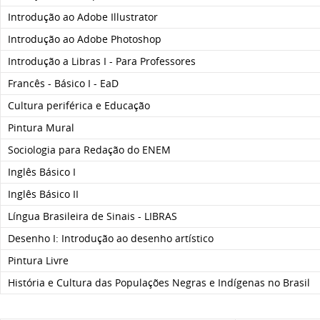
Introdução ao Adobe Illustrator
Introdução ao Adobe Photoshop
Introdução a Libras I - Para Professores
Francês - Básico I - EaD
Cultura periférica e Educação
Pintura Mural
Sociologia para Redação do ENEM
Inglês Básico I
Inglês Básico II
Língua Brasileira de Sinais - LIBRAS
Desenho I: Introdução ao desenho artístico
Pintura Livre
História e Cultura das Populações Negras e Indígenas no Brasil