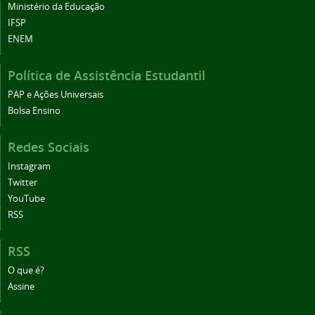
Ministério da Educação
IFSP
ENEM
Política de Assistência Estudantil
PAP e Ações Universais
Bolsa Ensino
Redes Sociais
Instagram
Twitter
YouTube
RSS
RSS
O que é?
Assine