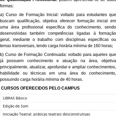
formas:
a) Curso de Formação Inicial: voltado para estudantes que
buscam qualificação, objetiva oferecer formação inicial em
uma área profissional específica do conhecimento, sendo
desenvolvidas também competências ligadas à formação
geral, mediante o trabalho com disciplinas específicas ou
temas transversais, tendo carga horária mínima de 160 horas;
b) Curso de Formação Continuada: voltado para aqueles que
já possuem conhecimento e atuação na área, objetiva
principalmente, atualizar, aprofundar e ampliar conhecimentos,
habilidade ou técnicas em uma área do conhecimento,
possuindo carga horária mínima de 40 horas.
CURSOS OFERECIDOS PELO CAMPUS
LIBRAS Básico
Edição de Som
Iniciação Teatral: práticas teatrais desconstrutivas