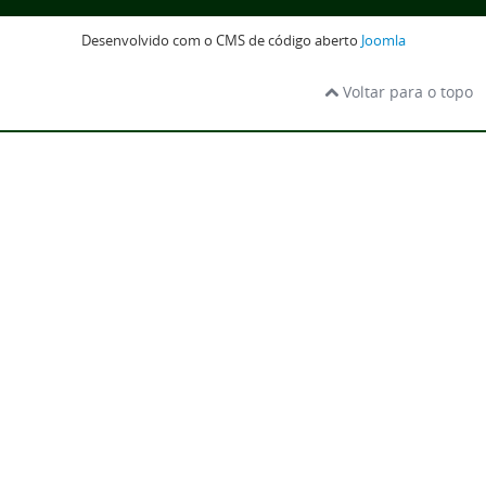
Desenvolvido com o CMS de código aberto
Joomla
Voltar para o topo