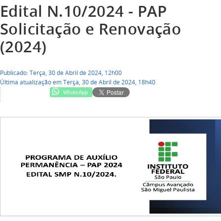
Edital N.10/2024 - PAP
Solicitação e Renovação
(2024)
Publicado: Terça, 30 de Abril de 2024, 12h00
Última atualização em Terça, 30 de Abril de 2024, 18h40
WhatsApp