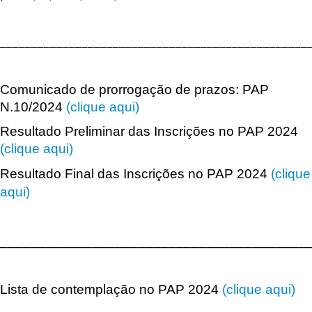
_________________________________________________
Comunicado de prorrogação de prazos: PAP
N.10/2024
(clique aqui)
Resultado Preliminar das Inscrições no PAP 2024
(clique aqui)
Resultado Final das Inscrições no PAP 2024
(clique
aqui)
________________________________________
Lista de contemplação no PAP 2024
(clique aqui)