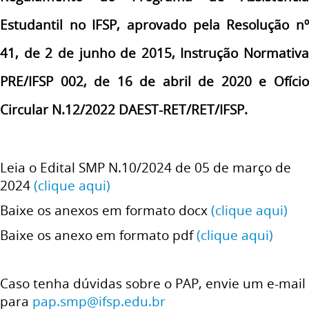
Estudantil no IFSP, aprovado pela Resolução nº
41, de 2 de junho de
2015, Instrução Normativa
PRE/IFSP 002, de 16 de abril de 2020 e Ofício
Circular N.12/2022 DAEST-RET/RET/IFSP.
Leia o Edital SMP N.10/2024 de 05 de março de
2024
(clique aqui)
Baixe os anexos em formato docx
(clique aqui)
Baixe os anexo em formato pdf
(clique aqui)
Caso tenha dúvidas sobre o PAP, envie um e-mail
para
pap.smp@ifsp.edu.br