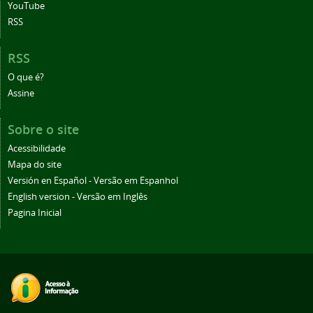
YouTube
RSS
RSS
O que é?
Assine
Sobre o site
Acessibilidade
Mapa do site
Versión en Español - Versão em Espanhol
English version - Versão em Inglês
Pagina Inicial