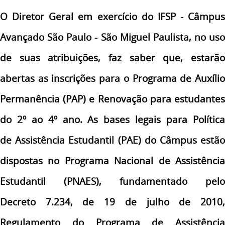
O Diretor Geral em exercício do IFSP - Câmpus
Avançado São Paulo - São Miguel Paulista, no uso
de suas atribuições, faz saber que, estarão
abertas
as inscrições para o Programa de Auxíli
Permanência (PAP) e Renovação para estudantes
do 2º ao 4º ano. As bases legais para Política
de
Assistência Estudantil (PAE) do Câmpus estã
dispostas no Programa Nacional de Assistência
Estudantil (PNAES), fundamentado pelo
Decreto
7.234, de 19 de julho de 2010
Regulamento do Programa de Assistência