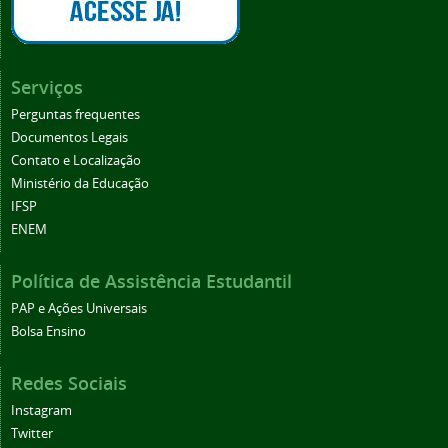
Serviços
Perguntas frequentes
Documentos Legais
Contato e Localização
Ministério da Educação
IFSP
ENEM
Política de Assistência Estudantil
PAP e Ações Universais
Bolsa Ensino
Redes Sociais
Instagram
Twitter