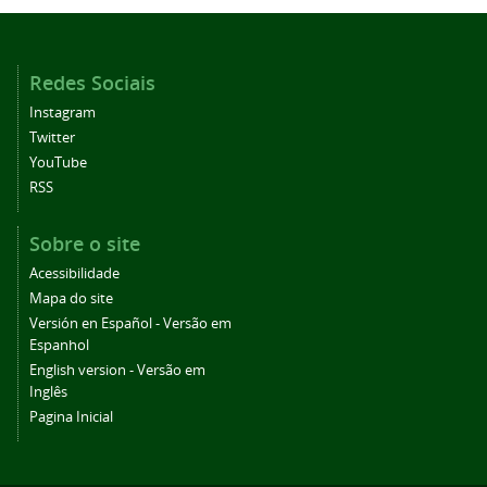
Redes Sociais
Instagram
Twitter
YouTube
RSS
Sobre o site
Acessibilidade
Mapa do site
Versión en Español - Versão em
Espanhol
English version - Versão em
Inglês
Pagina Inicial