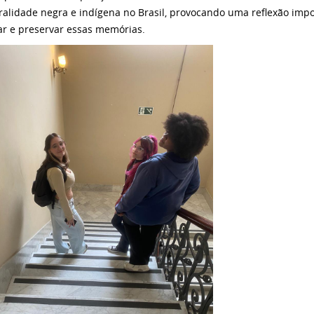
ralidade negra e indígena no Brasil, provocando uma reflexão imp
ar e preservar essas memórias.