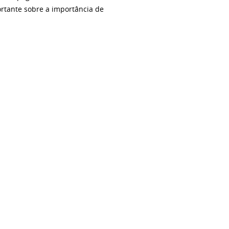
ortante sobre a importância de