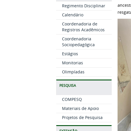
ancest
Regimento Disciplinar
resgat
Calendário
Coordenadoria de
Registros Acadêmicos
Coordenadoria
Sociopedagógica
Estágios
Monitorias
Olimpíadas
PESQUISA
COMPESQ
Materiais de Apoio
Projetos de Pesquisa