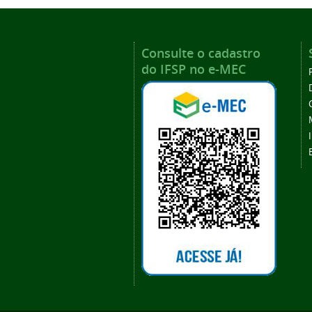
Consulte o cadastro
do IFSP no e-MEC