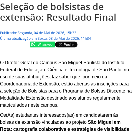
Seleção de bolsistas de
extensão: Resultado Final
Publicado: Segunda, 04 de Mai de 2026, 15h33
Última atualização em Sexta, 08 de Mai de 2026, 11h34
WhatsApp
O Diretor-Geral do Campus São Miguel Paulista do Instituto
Federal de Educação, Ciência e Tecnologia de São Paulo, no
uso de suas atribuições, faz saber que, por meio da
Coordenadoria de Extensão, estão abertas as inscrições para
a seleção de Bolsistas para o Programa de Bolsas Discente na
Modalidade Extensão destinado aos alunos regularmente
matriculados neste campus.
Os(As) estudantes interessados(as) em candidatarem às
bolsas de extensão vinculadas ao projeto
São Miguel em
Rota: cartografia colaborativa e estratégias de visibilidade