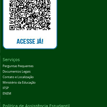
Serviços
Perguntas frequentes
Documentos Legais
Contato e Localização
Ministério da Educação
IFSP
ENEM
Política de Assistência Estudantil