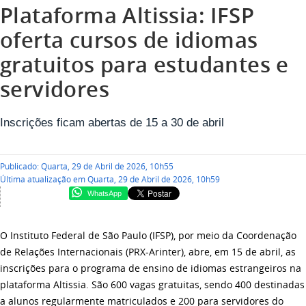
Plataforma Altissia: IFSP
oferta cursos de idiomas
gratuitos para estudantes e
servidores
Inscrições ficam abertas de 15 a 30 de abril
Publicado: Quarta, 29 de Abril de 2026, 10h55
Última atualização em Quarta, 29 de Abril de 2026, 10h59
WhatsApp
O Instituto Federal de São Paulo (IFSP), por meio da Coordenação
de Relações Internacionais (PRX-Arinter), abre, em 15 de abril, as
inscrições para o programa de ensino de idiomas estrangeiros na
plataforma Altissia. São 600 vagas gratuitas, sendo 400 destinadas
a alunos regularmente matriculados e 200 para servidores do