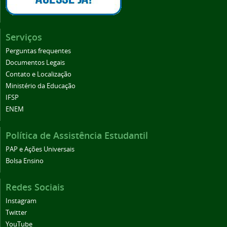
Serviços
Perguntas frequentes
Documentos Legais
Contato e Localização
Ministério da Educação
IFSP
ENEM
Política de Assistência Estudantil
PAP e Ações Universais
Bolsa Ensino
Redes Sociais
Instagram
Twitter
YouTube