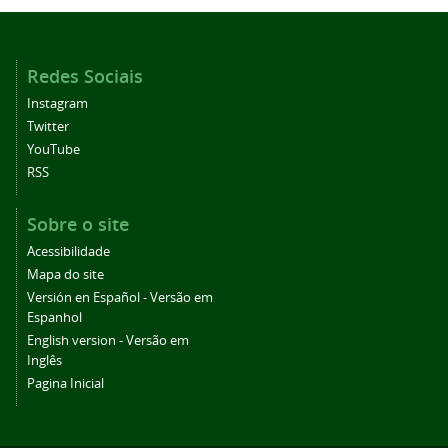
Redes Sociais
Instagram
Twitter
YouTube
RSS
Sobre o site
Acessibilidade
Mapa do site
Versión en Español - Versão em
Espanhol
English version - Versão em
Inglês
Pagina Inicial