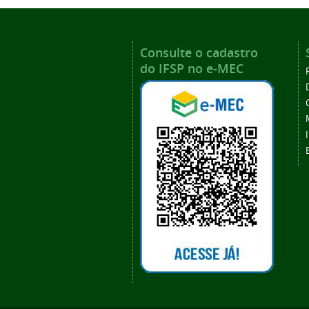
Consulte o cadastro
do IFSP no e-MEC