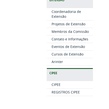
EXTENSÃO
Coordenadoria de
Extensão
Projetos de Extensão
Membros da Comissão
Contato e Informações
Eventos de Extensão
Cursos de Extensão
Arinter
CIPEE
CIPEE
REGISTROS CIPEE