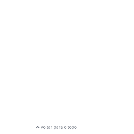
Voltar para o topo