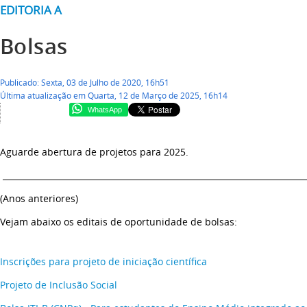
EDITORIA A
Bolsas
Publicado: Sexta, 03 de Julho de 2020, 16h51
Última atualização em Quarta, 12 de Março de 2025, 16h14
WhatsApp
Aguarde abertura de projetos para 2025.
__________________________________________________________________________
(Anos anteriores)
Vejam abaixo os editais de oportunidade de bolsas:
Inscrições para projeto de iniciação científica
Projeto de Inclusão Social