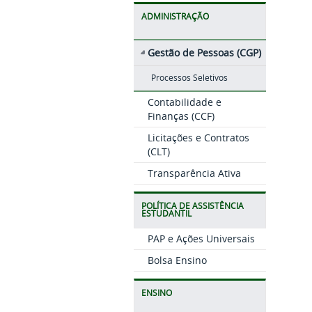
ADMINISTRAÇÃO
Gestão de Pessoas (CGP)
Processos Seletivos
Contabilidade e
Finanças (CCF)
Licitações e Contratos
(CLT)
Transparência Ativa
POLÍTICA DE ASSISTÊNCIA
ESTUDANTIL
PAP e Ações Universais
Bolsa Ensino
ENSINO