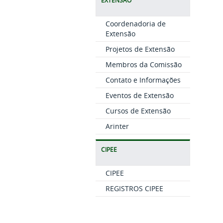
EXTENSÃO
Coordenadoria de
Extensão
Projetos de Extensão
Membros da Comissão
Contato e Informações
Eventos de Extensão
Cursos de Extensão
Arinter
CIPEE
CIPEE
REGISTROS CIPEE