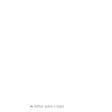
Voltar para o topo