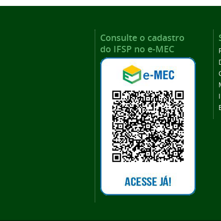
Consulte o cadastro
do IFSP no e-MEC