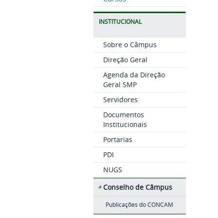
INSTITUCIONAL
Sobre o Câmpus
Direção Geral
Agenda da Direção
Geral SMP
Servidores
Documentos
Institucionais
Portarias
PDI
NUGS
Conselho de Câmpus
Publicações do CONCAM