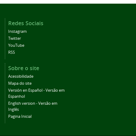
Redes Sociais
Instagram
Twitter
YouTube
RSS
Sobre o site
Acessibilidade
Mapa do site
Versión en Español - Versão em
Espanhol
English version - Versão em
Inglês
Pagina Inicial