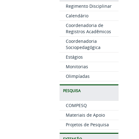
Regimento Disciplinar
Calendário
Coordenadoria de
Registros Acadêmicos
Coordenadoria
Sociopedagógica
Estágios
Monitorias
Olimpíadas
PESQUISA
COMPESQ
Materiais de Apoio
Projetos de Pesquisa