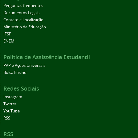
Perguntas frequentes
Documentos Legais
Contato e Localização
Ministério da Educação
IFSP
ENEM
Política de Assistência Estudantil
PAP e Ações Universais
Bolsa Ensino
Redes Sociais
Instagram
Twitter
YouTube
RSS
RSS